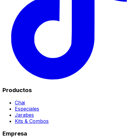
Productos
Chai
Especiales
Jarabes
Kits & Combos
Empresa