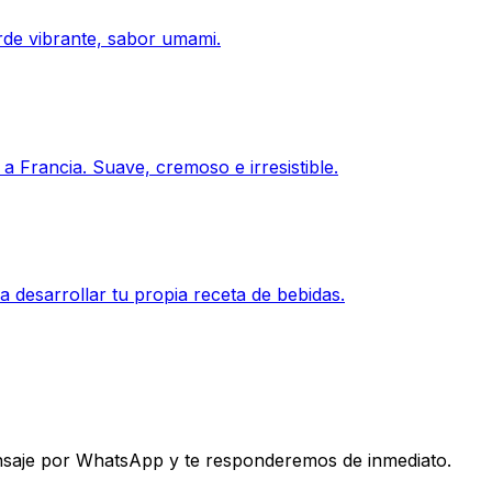
rde vibrante, sabor umami.
 Francia. Suave, cremoso e irresistible.
 desarrollar tu propia receta de bebidas.
ensaje por WhatsApp y te responderemos de inmediato.