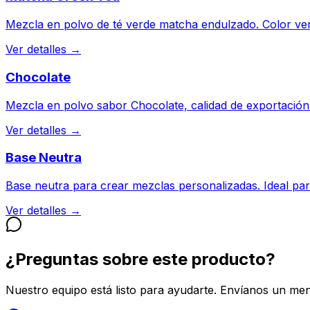
Mezcla en polvo de té verde matcha endulzado. Color ve
Ver detalles →
Chocolate
Mezcla en polvo sabor Chocolate, calidad de exportación a
Ver detalles →
Base Neutra
Base neutra para crear mezclas personalizadas. Ideal para
Ver detalles →
¿Preguntas sobre este producto?
Nuestro equipo está listo para ayudarte. Envíanos un m