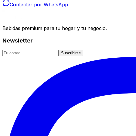
Contactar por WhatsApp
Bebidas premium para tu hogar y tu negocio.
Newsletter
Suscribirse