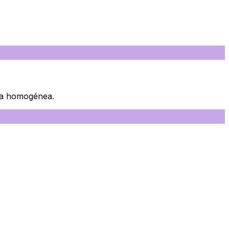
ida homogénea.