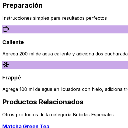
Preparación
Instrucciones simples para resultados perfectos
Caliente
Agrega 200 ml de agua caliente y adiciona dos cucharad
Frappé
Agrega 100 ml de agua en licuadora con hielo, adiciona t
Productos Relacionados
Otros productos de la categoría
Bebidas Especiales
Matcha Green Tea