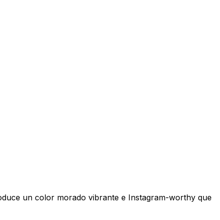
produce un color morado vibrante e Instagram-worthy que