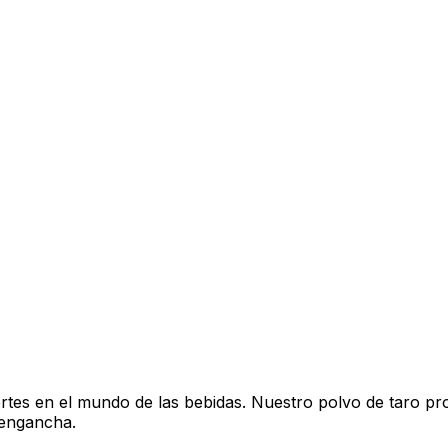
uertes en el mundo de las bebidas. Nuestro polvo de taro 
 engancha.